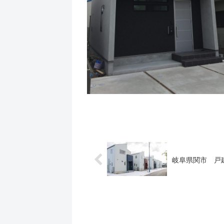
岐阜県関市 戸