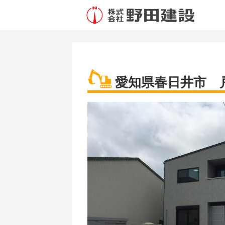
愛知県春日井市 