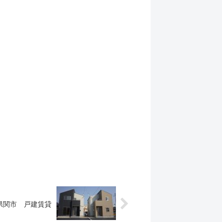
県関市 戸建賃貸