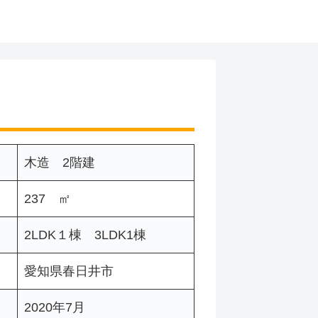
木造 2階建
237 ㎡
2LDK１棟 3LDK1棟
愛知県春日井市
2020年7月