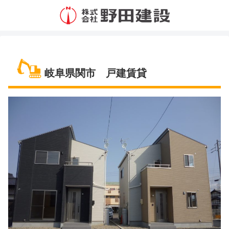
岐阜県関市 戸建賃貸