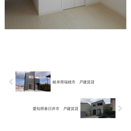
岐阜県瑞穂市 戸建賃貸
愛知県春日井市 戸建賃貸