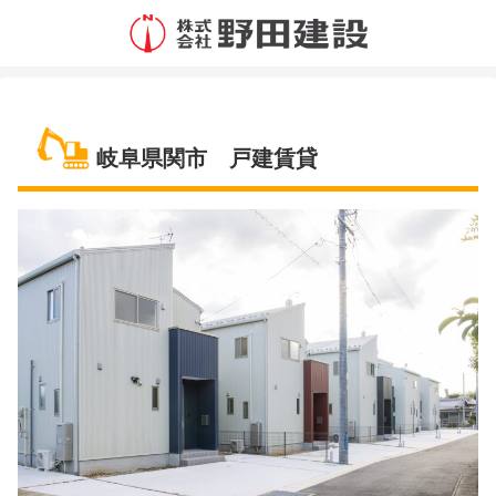
岐阜県関市 戸建賃貸