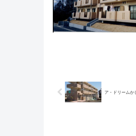
ア・ドリームか