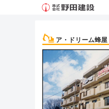
ア・ドリーム蜂屋