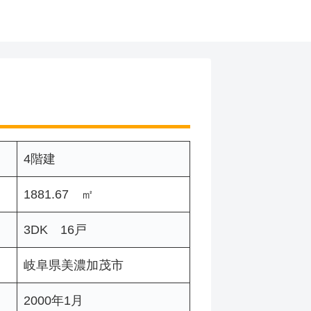
4階建
1881.67 ㎡
3DK 16戸
岐阜県美濃加茂市
2000年1月