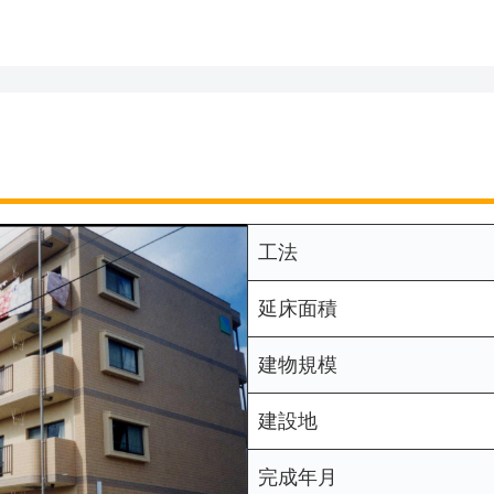
工法
延床面積
建物規模
建設地
完成年月