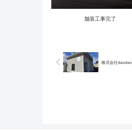
舗装工事完了
株式会社dand