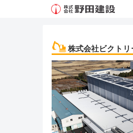
株式会社ビクトリ