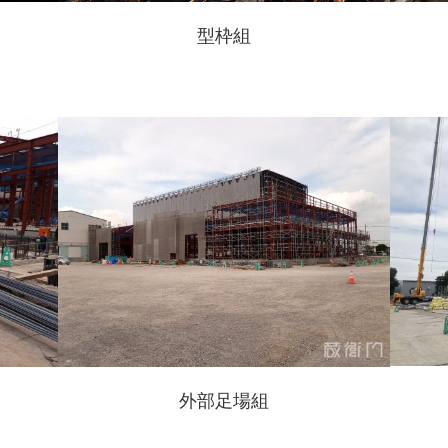
型枠組
外部足場組