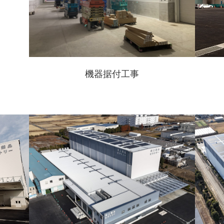
機器据付工事