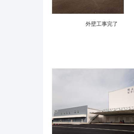
外壁工事完了