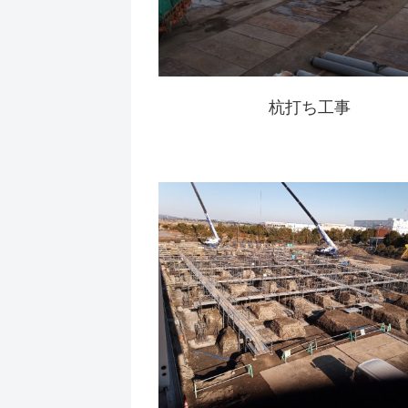
杭打ち工事