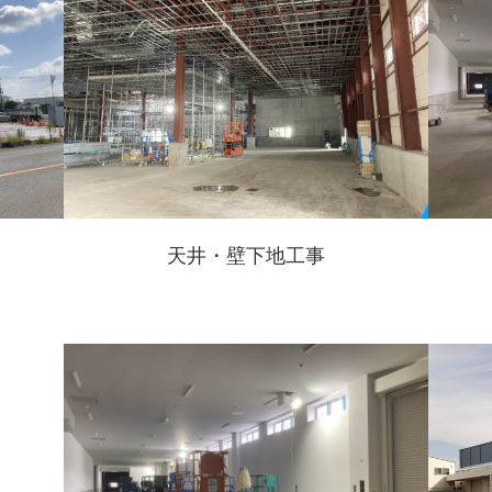
天井・壁下地工事