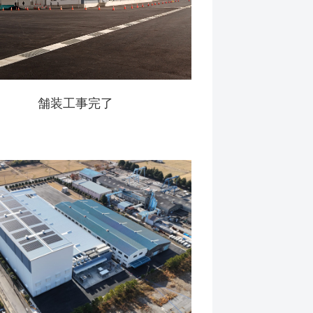
舗装工事完了