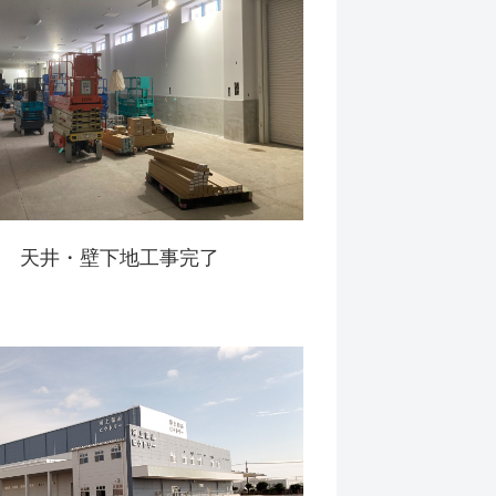
天井・壁下地工事完了