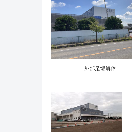
外部足場解体