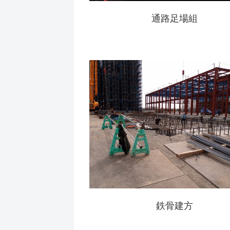
通路足場組
鉄骨建方