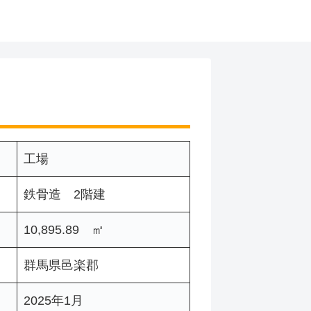
工場
鉄骨造 2階建
10,895.89 ㎡
群馬県邑楽郡
2025年1月