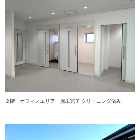
２階 オフィスエリア 施工完了 クリーニング済み