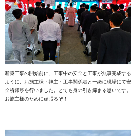
新築工事の開始前に、工事中の安全と工事が無事完成する
ように、お施主様・神主・工事関係者と一緒に現場にて安
全祈願祭を行いました。とても身の引き締まる思いです。
お施主様のために頑張るぞ！