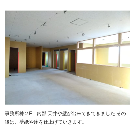
事務所棟２F 内部 天井や壁が出来てきてきました その
後は、壁紙や床を仕上げていきます。