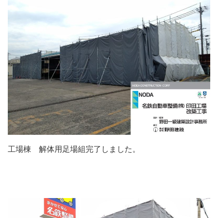
工場棟 解体用足場組完了しました。