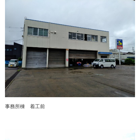
事務所棟 着工前