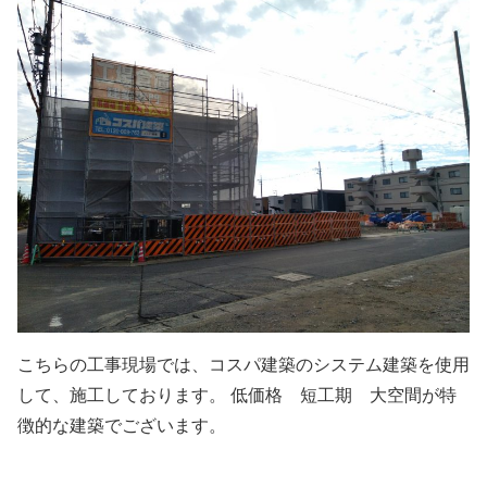
こちらの工事現場では、コスパ建築のシステム建築を使用
して、施工しております。 低価格 短工期 大空間が特
徴的な建築でございます。