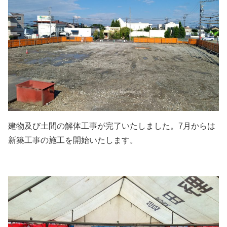
建物及び土間の解体工事が完了いたしました。7月からは
新築工事の施工を開始いたします。