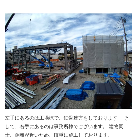
左手にあるのは工場棟で、鉄骨建方をしております。 そ
して、右手にあるのは事務所棟でございます。 建物同
士、距離が近いため、慎重に施工しております。