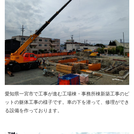
愛知県一宮市で工事が進む工場棟・事務所棟新築工事のピ
ットの躯体工事の様子です。車の下を潜って、修理ができ
る設備を作っております。