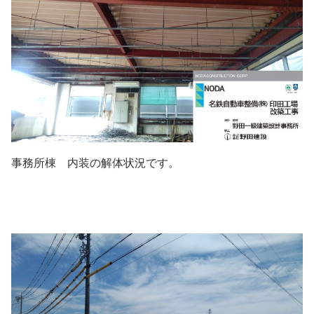
事務所棟 内装の解体状況です。