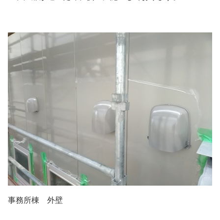
事務所棟 外壁