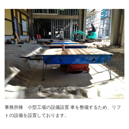
事務所棟 小型工場の設備設置 車を整備するため、リフ
トの設備を設置しております。