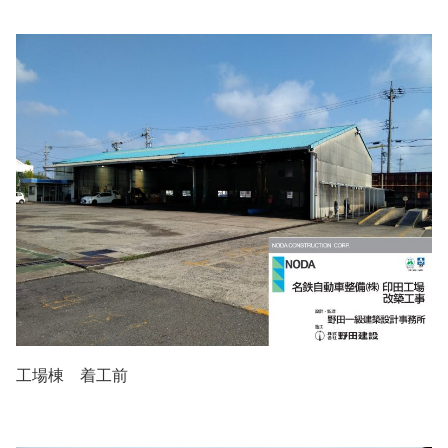
工場棟 着工前