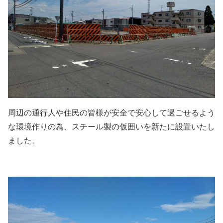
周辺の通行人や住民の皆様が安全で安心して過ごせるよう
な環境作りの為、スチール製の仮囲いを新たに設置いたし
ました。