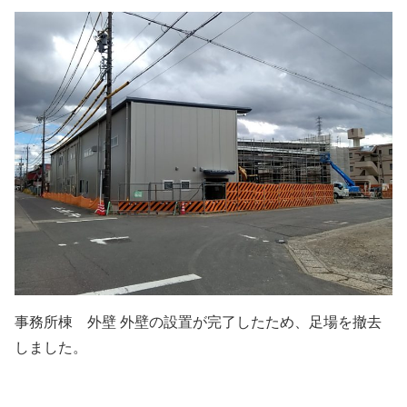
事務所棟 外壁 外壁の設置が完了したため、足場を撤去
しました。