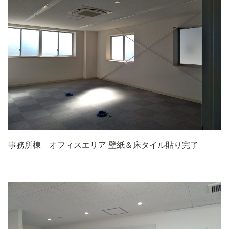
事務所棟 オフィスエリア 壁紙＆床タイル貼り完了