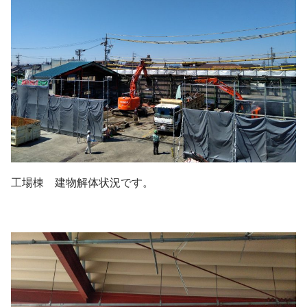
工場棟 建物解体状況です。