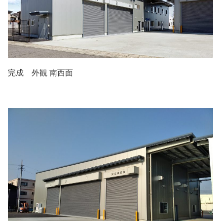
完成 外観 南西面