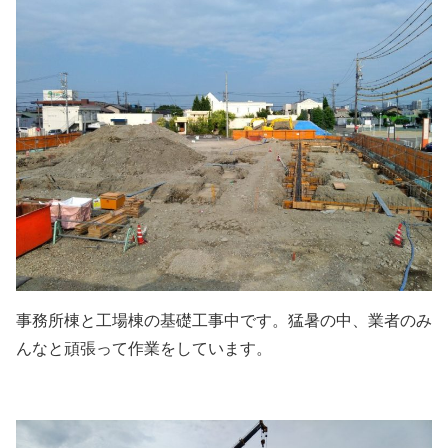
事務所棟と工場棟の基礎工事中です。猛暑の中、業者のみ
んなと頑張って作業をしています。