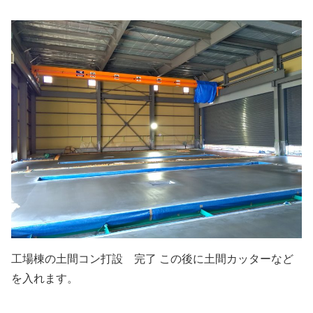
工場棟の土間コン打設 完了 この後に土間カッターなど
を入れます。