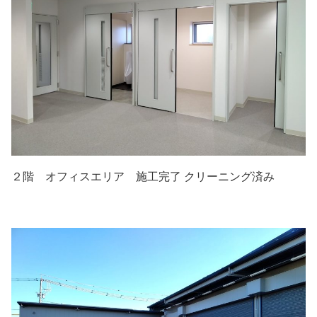
２階 オフィスエリア 施工完了 クリーニング済み