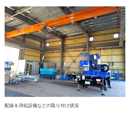
配線＆消化設備などの取り付け状況