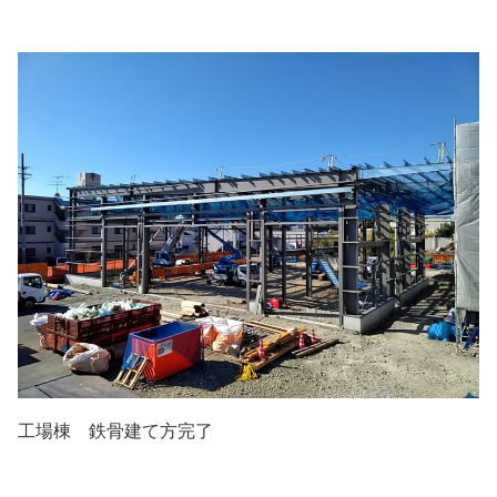
工場棟 鉄骨建て方完了