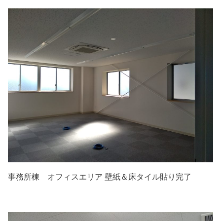
事務所棟 オフィスエリア 壁紙＆床タイル貼り完了