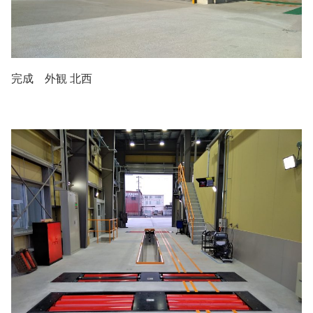
完成 外観 北西