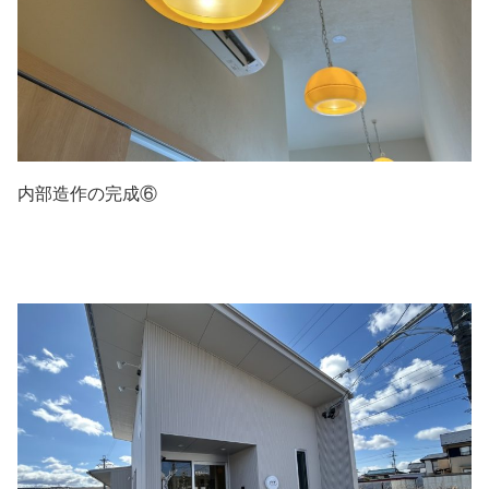
内部造作の完成⑥