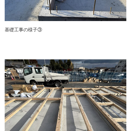
基礎工事の様子③