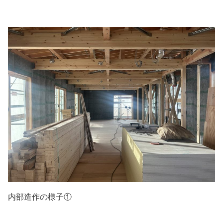
内部造作の様子①