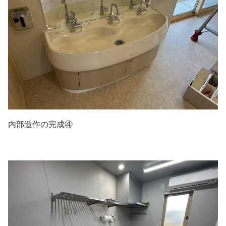
内部造作の完成④