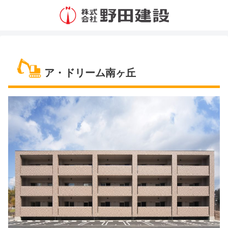
ア・ドリーム南ヶ丘