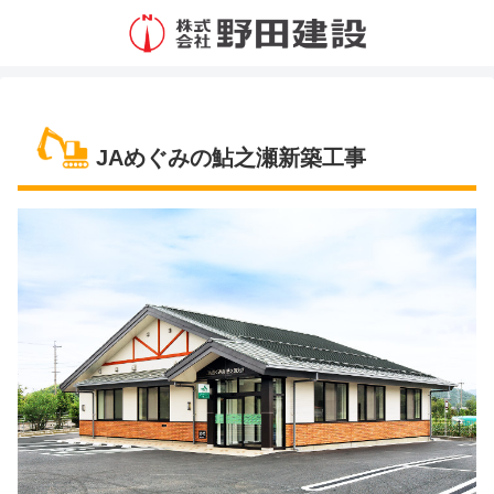
JAめぐみの鮎之瀬新築工事