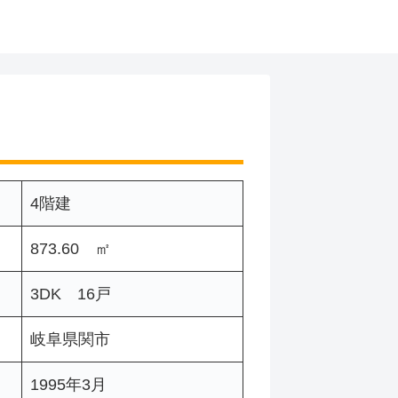
4階建
873.60 ㎡
3DK 16戸
岐阜県関市
1995年3月