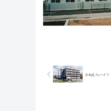
かねむらハイツ