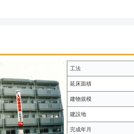
工法
延床面積
建物規模
建設地
完成年月