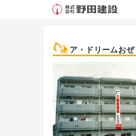
ア・ドリームおぜ