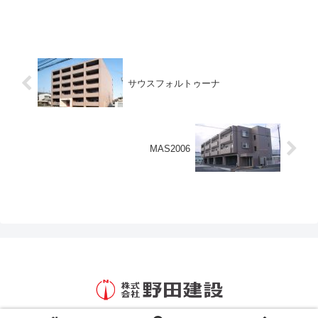
サウスフォルトゥーナ
MAS2006