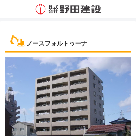
ノースフォルトゥーナ