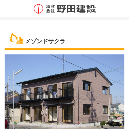
メゾンドサクラ