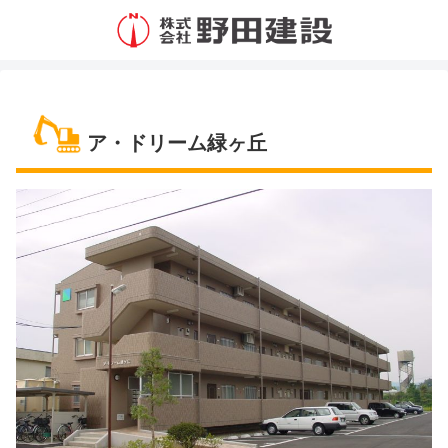
ア・ドリーム緑ヶ丘