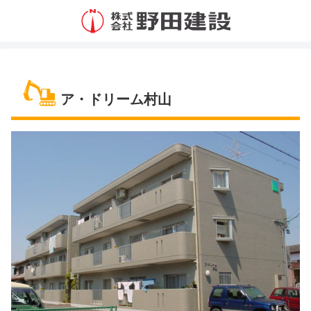
ア・ドリーム村山