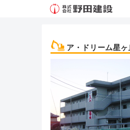
ア・ドリーム星ヶ