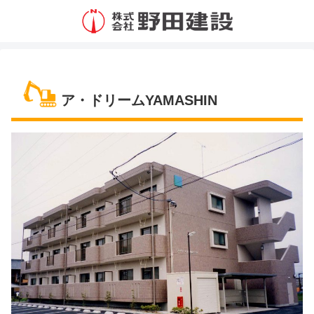
ア・ドリームYAMASHIN