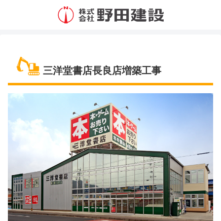
三洋堂書店長良店増築工事