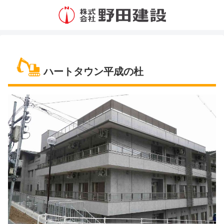
ハートタウン平成の杜