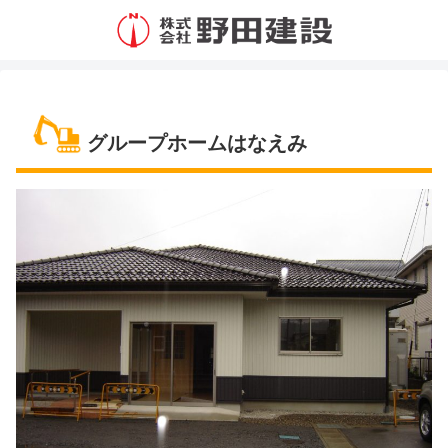
グループホームはなえみ