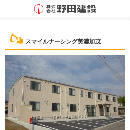
スマイルナーシング美濃加茂