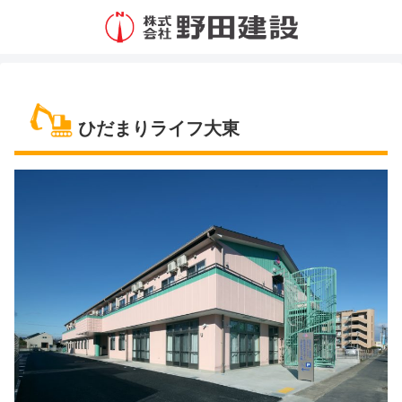
ひだまりライフ大東