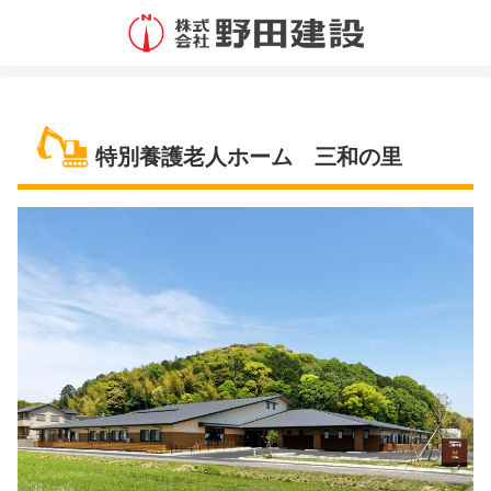
特別養護老人ホーム 三和の里