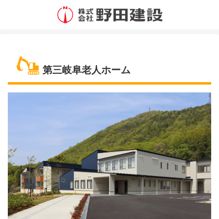
第三岐阜老人ホーム