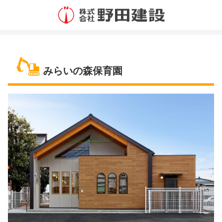
みらいの森保育園