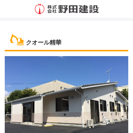
クオール精華