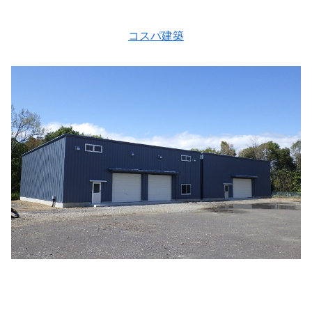
コスパ建築