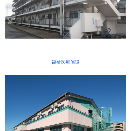
福祉医療施設