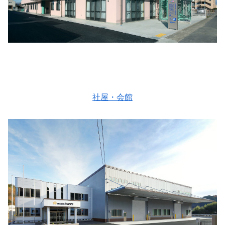
社屋・会館