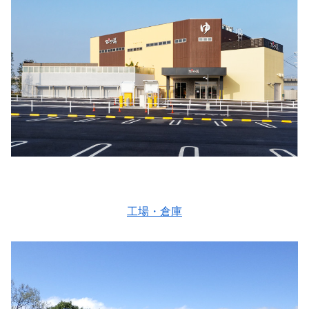
工場・倉庫