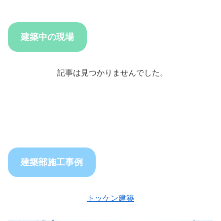
建築中の現場
記事は見つかりませんでした。
建築部施工事例
トッケン建築